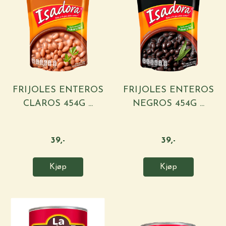
FRIJOLES ENTEROS
FRIJOLES ENTEROS
CLAROS 454G ...
NEGROS 454G ...
39,-
39,-
Kjøp
Kjøp