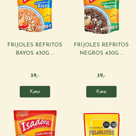
FRIJOLES REFRITOS
FRIJOLES REFRITOS
BAYOS 430G ...
NEGROS 430G ...
39,-
39,-
Kjøp
Kjøp