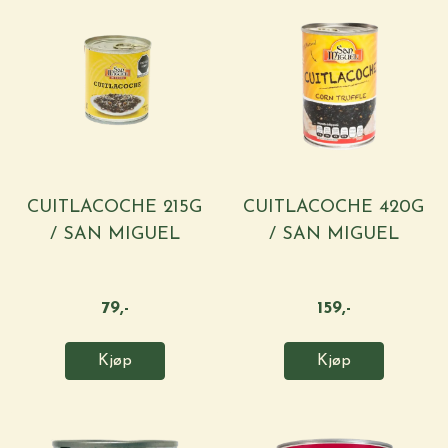
CUITLACOCHE 215G
CUITLACOCHE 420G
/ SAN MIGUEL
/ SAN MIGUEL
79,-
159,-
Kjøp
Kjøp