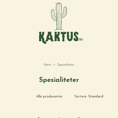
Hjem
Spesialiteter
Spesialiteter