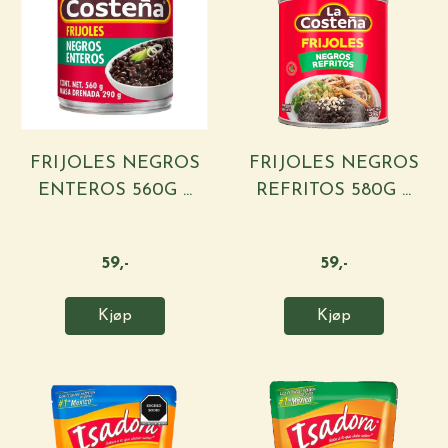
FRIJOLES NEGROS
FRIJOLES NEGROS
ENTEROS 560G ...
REFRITOS 580G ...
59,-
59,-
Kjøp
Kjøp