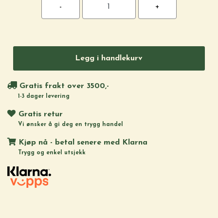
Legg i handlekurv
Gratis frakt over 3500,-
1-3 dager levering
Gratis retur
Vi ønsker å gi deg en trygg handel
Kjøp nå - betal senere med Klarna
Trygg og enkel utsjekk