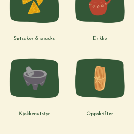
Søtsaker & snacks
Drikke
Kjøkkenutstyr
Oppskrifter