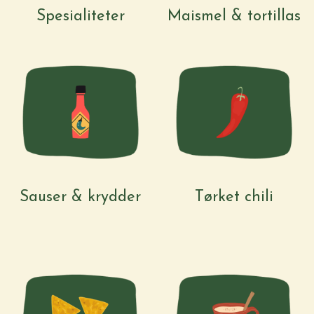
Spesialiteter
Maismel & tortillas
Sauser & krydder
Tørket chili