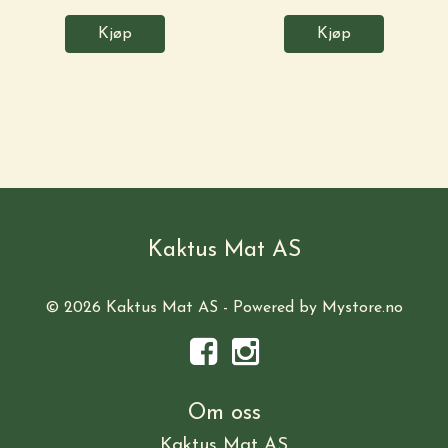
Kjøp
Kjøp
Kaktus Mat AS
© 2026 Kaktus Mat AS - Powered by
Mystore.no
Om oss
Kaktus Mat AS