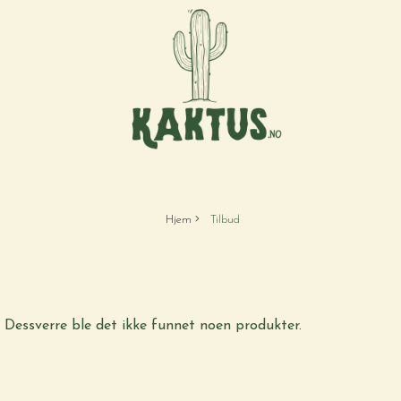
Hjem
Tilbud
Dessverre ble det ikke funnet noen produkter.