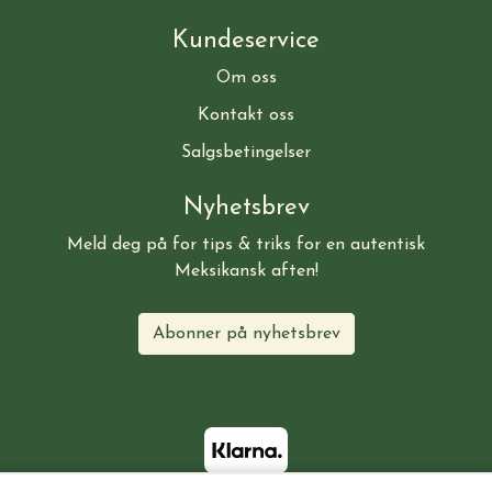
Kundeservice
Om oss
Kontakt oss
Salgsbetingelser
Nyhetsbrev
Meld deg på for tips & triks for en autentisk
Meksikansk aften!
Abonner på nyhetsbrev