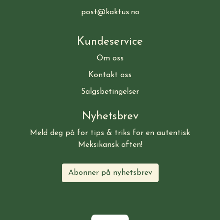
post@kaktus.no
Kundeservice
Om oss
Kontakt oss
Salgsbetingelser
Nyhetsbrev
Meld deg på for tips & triks for en autentisk
Meksikansk aften!
Abonner på nyhetsbrev