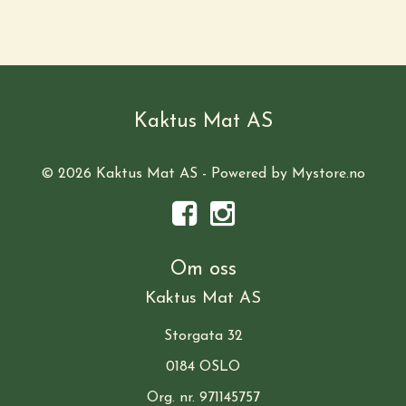
Kaktus Mat AS
© 2026 Kaktus Mat AS - Powered by
Mystore.no
Om oss
Kaktus Mat AS
Storgata 32
0184 OSLO
Org. nr. 971145757