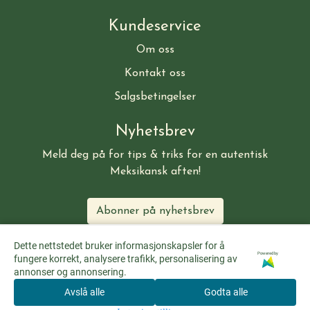
Kundeservice
Om oss
Kontakt oss
Salgsbetingelser
Nyhetsbrev
Meld deg på for tips & triks for en autentisk
Meksikansk aften!
Abonner på nyhetsbrev
Dette nettstedet bruker informasjonskapsler for å
Powered by
fungere korrekt, analysere trafikk, personalisering av
annonser og annonsering.
Avslå alle
Godta alle
0