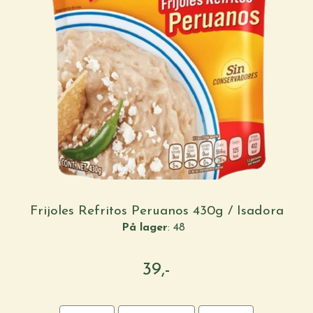
Frijoles Refritos Peruanos 430g / Isadora
På lager
: 48
39,-