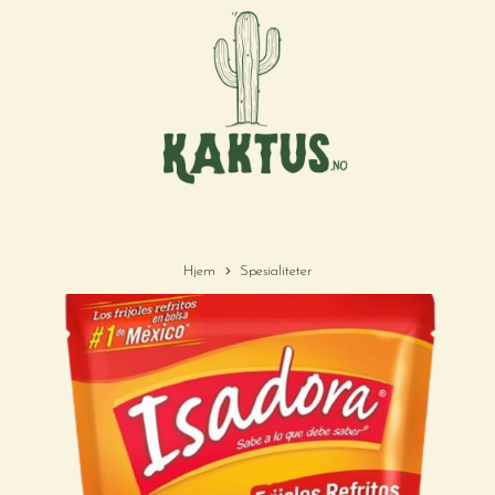
Hjem
Spesialiteter