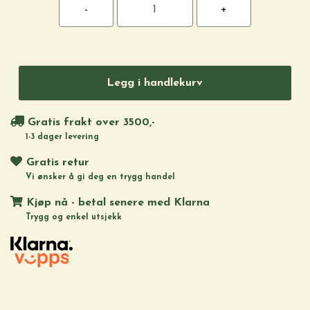
Legg i handlekurv
Gratis frakt over 3500,-
1-3 dager levering
Gratis retur
Vi ønsker å gi deg en trygg handel
Kjøp nå - betal senere med Klarna
Trygg og enkel utsjekk