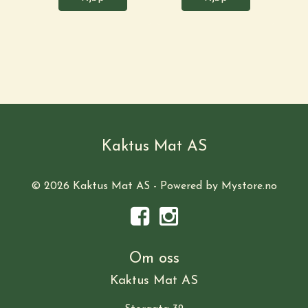
Kaktus Mat AS
© 2026 Kaktus Mat AS - Powered by
Mystore.no
Om oss
Kaktus Mat AS