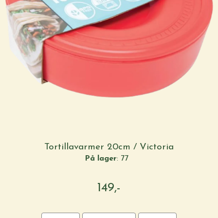
Tortillavarmer 20cm / Victoria
På lager
: 77
149,-