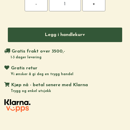
Legg i handlekurv
Gratis frakt over 3500,-
1-3 dager levering
Gratis retur
Vi ønsker å gi deg en trygg handel
Kjøp nå - betal senere med Klarna
Trygg og enkel utsjekk