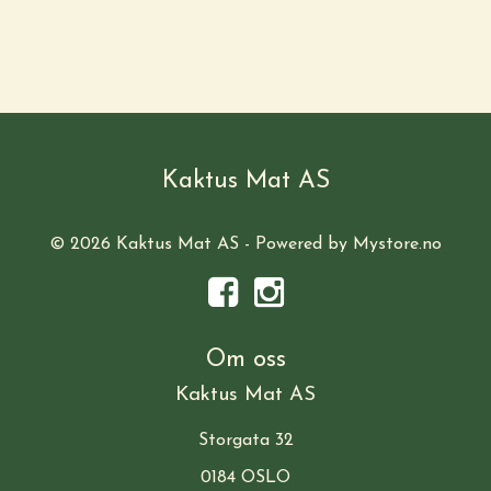
Kaktus Mat AS
© 2026 Kaktus Mat AS - Powered by
Mystore.no
Om oss
Kaktus Mat AS
Storgata 32
0184 OSLO