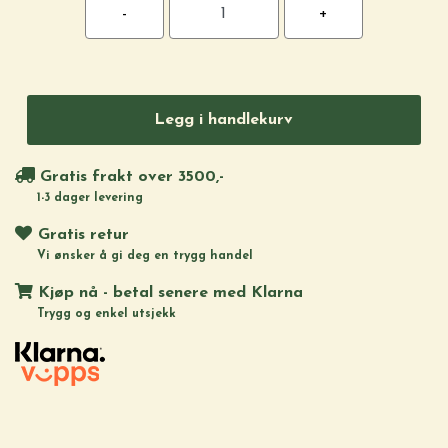
Legg i handlekurv
Gratis frakt over 3500,-
1-3 dager levering
Gratis retur
Vi ønsker å gi deg en trygg handel
Kjøp nå - betal senere med Klarna
Trygg og enkel utsjekk