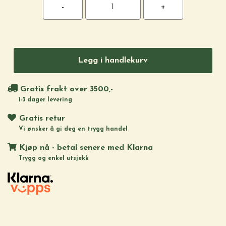
Legg i handlekurv
Gratis frakt over 3500,-
1-3 dager levering
Gratis retur
Vi ønsker å gi deg en trygg handel
Kjøp nå - betal senere med Klarna
Trygg og enkel utsjekk