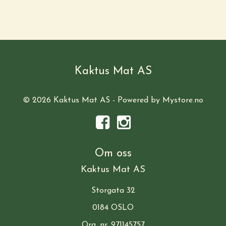
Kaktus Mat AS
© 2026 Kaktus Mat AS - Powered by
Mystore.no
Om oss
Kaktus Mat AS
Storgata 32
0184 OSLO
Org. nr. 971145757