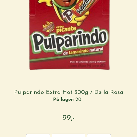
Pulparindo Extra Hot 300g / De la Rosa
På lager
: 20
99,-