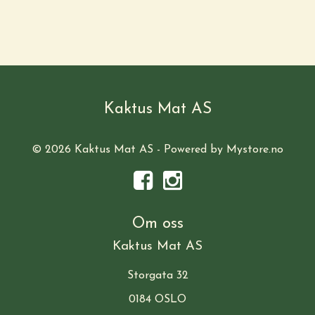
Kaktus Mat AS
© 2026 Kaktus Mat AS - Powered by
Mystore.no
Om oss
Kaktus Mat AS
Storgata 32
0184 OSLO