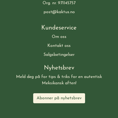
Org. nr. 971145757
post@kaktus.no
Kundeservice
Om oss
Kontakt oss
Salgsbetingelser
Nyhetsbrev
Meld deg på for tips & triks for en autentisk
Meksikansk aften!
Abonner på nyhetsbrev